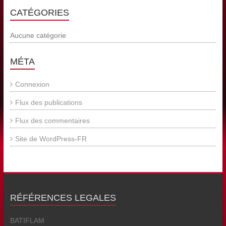
CATÉGORIES
Aucune catégorie
MÉTA
Connexion
Flux des publications
Flux des commentaires
Site de WordPress-FR
RÉFÉRENCES LEGALES
BATIFLAM