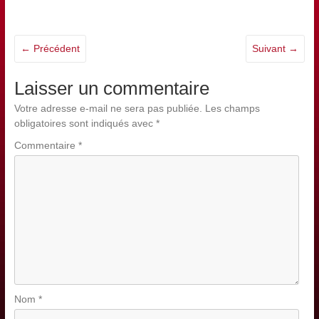
← Précédent
Suivant →
Laisser un commentaire
Votre adresse e-mail ne sera pas publiée.
Les champs
obligatoires sont indiqués avec
*
Commentaire
*
Nom
*