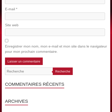
E-mail
*
Site web
Enregistrer mon nom, mon e-mail et mon site dans le navigateur
pour mon prochain commentaire.
Recherche
COMMENTAIRES RÉCENTS
ARCHIVES