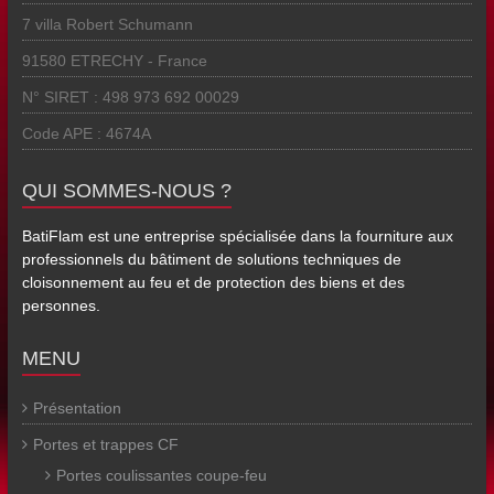
7 villa Robert Schumann
91580 ETRECHY - France
N° SIRET : 498 973 692 00029
Code APE : 4674A
QUI SOMMES-NOUS ?
BatiFlam est une entreprise spécialisée dans la fourniture aux
professionnels du bâtiment de solutions techniques de
cloisonnement au feu et de protection des biens et des
personnes.
MENU
Présentation
Portes et trappes CF
Portes coulissantes coupe-feu