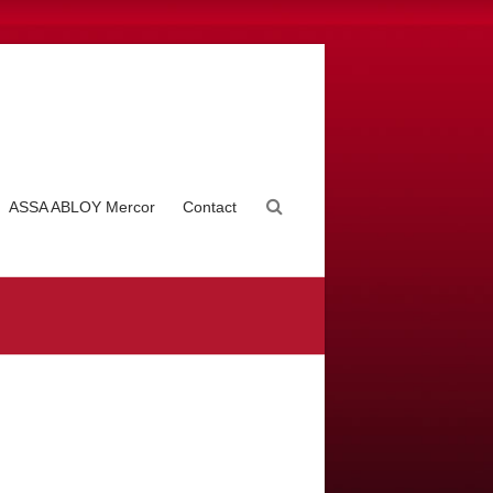
ASSA ABLOY Mercor
Contact