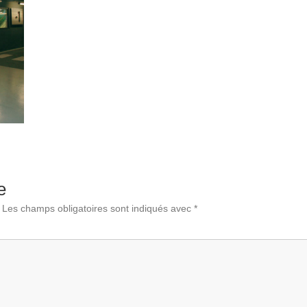
e
Les champs obligatoires sont indiqués avec
*