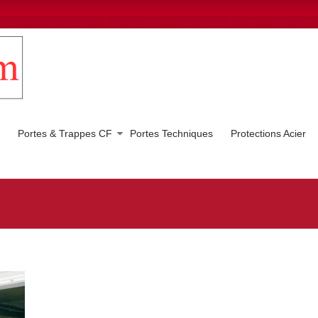
Portes & Trappes CF
Portes Techniques
Protections Acier