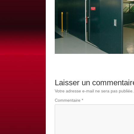
Laisser un commentair
Votre adresse e-mail ne sera pas publiée.
Commentaire
*