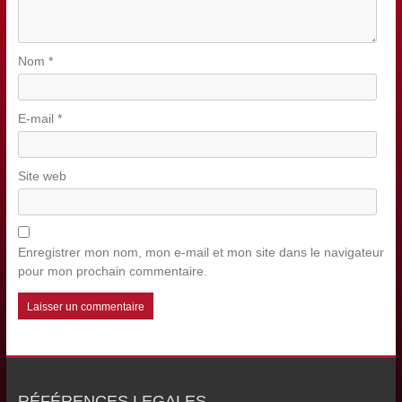
Nom
*
E-mail
*
Site web
Enregistrer mon nom, mon e-mail et mon site dans le navigateur
pour mon prochain commentaire.
RÉFÉRENCES LEGALES