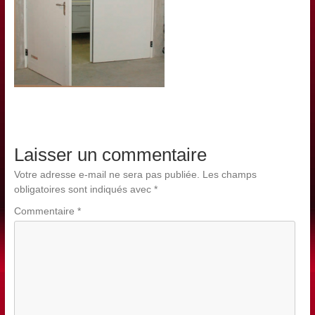
Laisser un commentaire
Votre adresse e-mail ne sera pas publiée.
Les champs
obligatoires sont indiqués avec
*
Commentaire
*