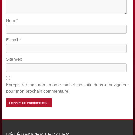
Nom
*
E-mail
*
Site web
Enregistrer mon nom, mon e-mail et mon site dans le navigateur
pour mon prochain commentaire.
RÉFÉRENCES LEGALES