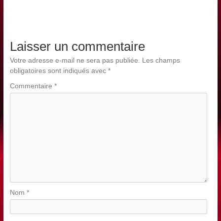
Laisser un commentaire
Votre adresse e-mail ne sera pas publiée.
Les champs
obligatoires sont indiqués avec
*
Commentaire
*
Nom
*