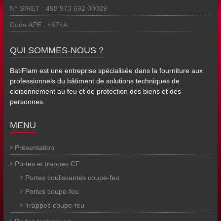
N° SIRET : 498 973 692 00029
Code APE : 4674A
QUI SOMMES-NOUS ?
BatiFlam est une entreprise spécialisée dans la fourniture aux
professionnels du bâtiment de solutions techniques de
cloisonnement au feu et de protection des biens et des
personnes.
MENU
Présentation
Portes et trappes CF
Portes coulissantes coupe-feu
Portes coupe-feu
Trappes coupe-feu