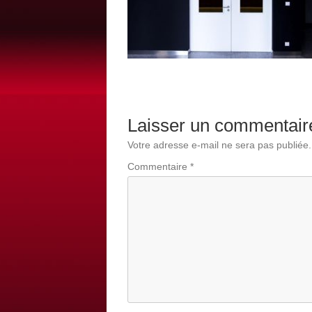
Laisser un commentair
Votre adresse e-mail ne sera pas publiée.
Commentaire
*